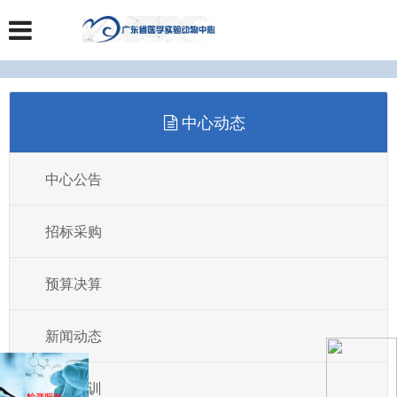
中心动态
中心公告
招标采购
预算决算
新闻动态
教育培训