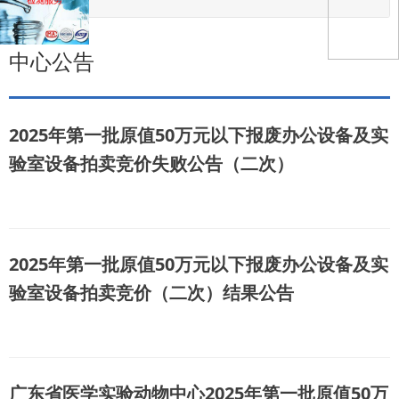
中心公告
2025年第一批原值50万元以下报废办公设备及实
验室设备拍卖竞价失败公告（二次）
2025年第一批原值50万元以下报废办公设备及实
验室设备拍卖竞价（二次）结果公告
广东省医学实验动物中心2025年第一批原值50万