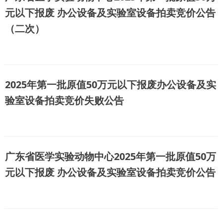
元以下报废 办公设备及实验室设备拍卖竞价公告
（二次）
2025年第一批原值50万元以下报废办公设备及实
验室设备拍卖竞价失败公告
广东省医学实验动物中心2025年第一批原值50万
元以下报废 办公设备及实验室设备拍卖竞价公告