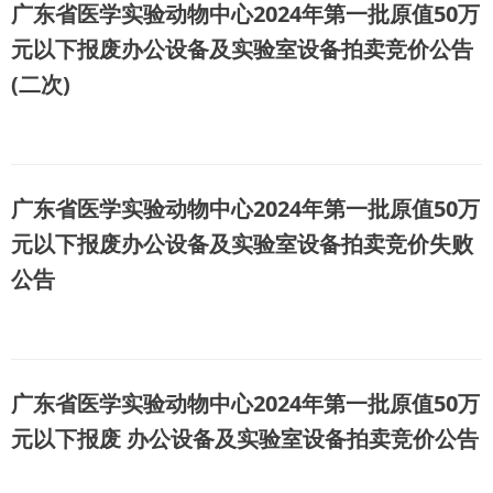
广东省医学实验动物中心2024年第一批原值50万
元以下报废办公设备及实验室设备拍卖竞价公告
(二次)
广东省医学实验动物中心2024年第一批原值50万
元以下报废办公设备及实验室设备拍卖竞价失败
公告
广东省医学实验动物中心2024年第一批原值50万
元以下报废 办公设备及实验室设备拍卖竞价公告