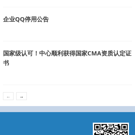
企业QQ停用公告
国家级认可！中心顺利获得国家CMA资质认定证
书
←
→